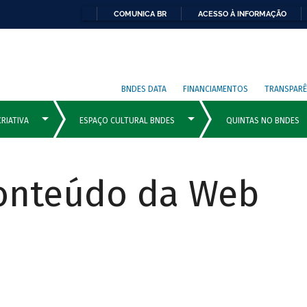
COMUNICA BR
ACESSO À INFORMAÇÃO
BNDES DATA
FINANCIAMENTOS
TRANSPARÊ
Conteúdo da Web