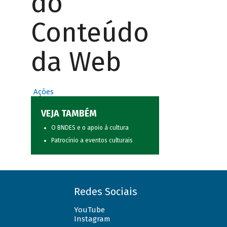
do
Conteúdo
da Web
Ações
VEJA TAMBÉM
O BNDES e o apoio à cultura
Patrocínio a eventos culturais
Redes Sociais
YouTube
Instagram