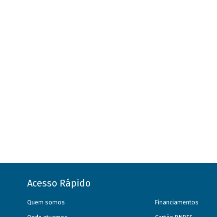
Acesso Rápido
Quem somos
Financiamentos