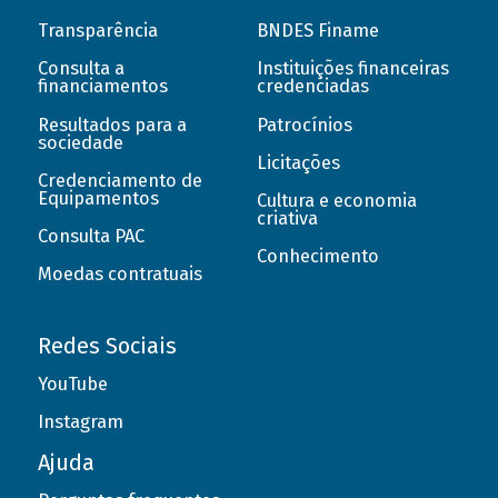
Transparência
BNDES Finame
Consulta a
Instituições financeiras
financiamentos
credenciadas
Resultados para a
Patrocínios
sociedade
Licitações
Credenciamento de
Equipamentos
Cultura e economia
criativa
Consulta PAC
Conhecimento
Moedas contratuais
Redes Sociais
YouTube
Instagram
Ajuda