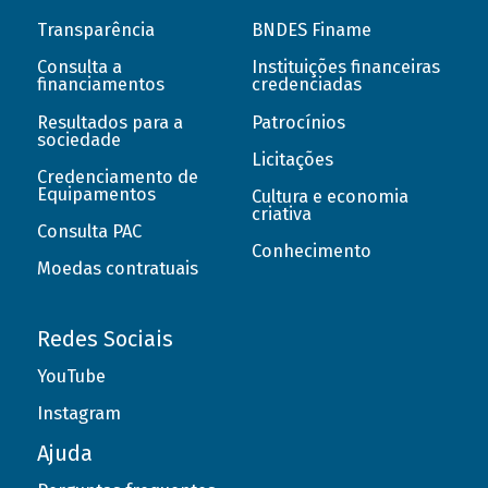
Transparência
BNDES Finame
Consulta a
Instituições financeiras
financiamentos
credenciadas
Resultados para a
Patrocínios
sociedade
Licitações
Credenciamento de
Equipamentos
Cultura e economia
criativa
Consulta PAC
Conhecimento
Moedas contratuais
Redes Sociais
YouTube
Instagram
Ajuda