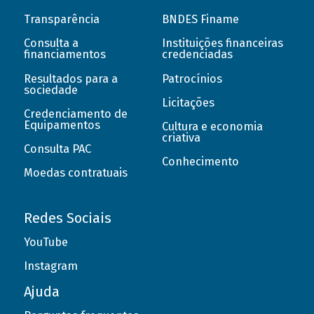
Transparência
BNDES Finame
Consulta a
Instituições financeiras
financiamentos
credenciadas
Resultados para a
Patrocínios
sociedade
Licitações
Credenciamento de
Equipamentos
Cultura e economia
criativa
Consulta PAC
Conhecimento
Moedas contratuais
Redes Sociais
YouTube
Instagram
Ajuda