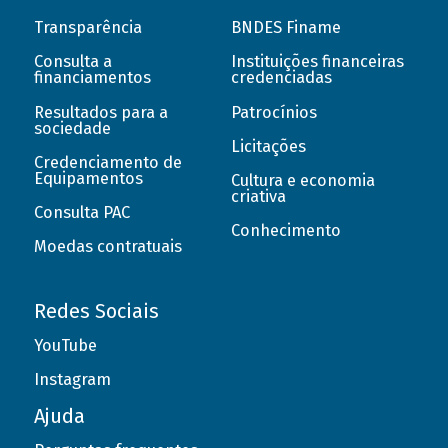
Transparência
BNDES Finame
Consulta a
Instituições financeiras
financiamentos
credenciadas
Resultados para a
Patrocínios
sociedade
Licitações
Credenciamento de
Equipamentos
Cultura e economia
criativa
Consulta PAC
Conhecimento
Moedas contratuais
Redes Sociais
YouTube
Instagram
Ajuda