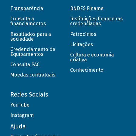
Transparência
BNDES Finame
Consulta a
Instituições financeiras
financiamentos
credenciadas
Resultados para a
Patrocínios
sociedade
Licitações
Credenciamento de
Equipamentos
Cultura e economia
criativa
Consulta PAC
Conhecimento
Moedas contratuais
Redes Sociais
YouTube
Instagram
Ajuda