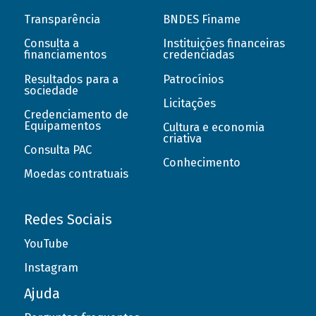
Transparência
BNDES Finame
Consulta a
Instituições financeiras
financiamentos
credenciadas
Resultados para a
Patrocínios
sociedade
Licitações
Credenciamento de
Equipamentos
Cultura e economia
criativa
Consulta PAC
Conhecimento
Moedas contratuais
Redes Sociais
YouTube
Instagram
Ajuda