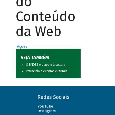
do
Conteúdo
da Web
Ações
VEJA TAMBÉM
O BNDES e o apoio à cultura
Patrocínio a eventos culturais
Redes Sociais
YouTube
Instagram