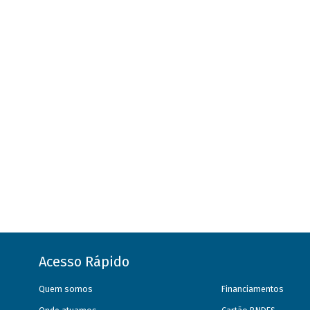
Acesso Rápido
Quem somos
Financiamentos