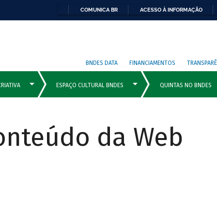
COMUNICA BR
ACESSO À INFORMAÇÃO
BNDES DATA
FINANCIAMENTOS
TRANSPARÊ
Conteúdo da Web