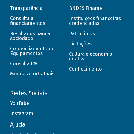
Transparência
BNDES Finame
Consulta a
Instituições financeiras
financiamentos
credenciadas
Resultados para a
Patrocínios
sociedade
Licitações
Credenciamento de
Equipamentos
Cultura e economia
criativa
Consulta PAC
Conhecimento
Moedas contratuais
Redes Sociais
YouTube
Instagram
Ajuda