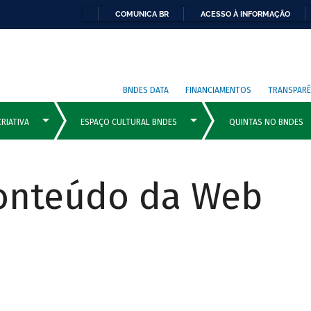
COMUNICA BR
ACESSO À INFORMAÇÃO
BNDES DATA
FINANCIAMENTOS
TRANSPARÊ
Conteúdo da Web