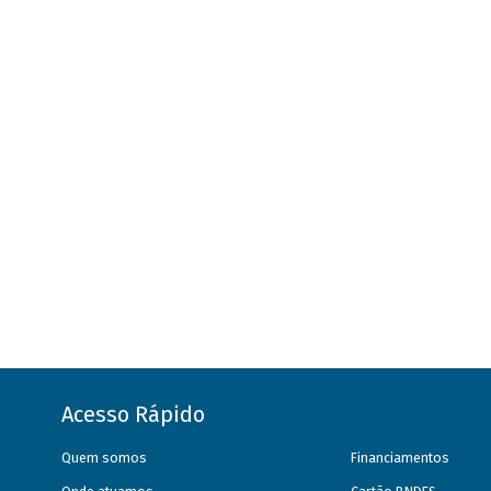
Acesso Rápido
Quem somos
Financiamentos