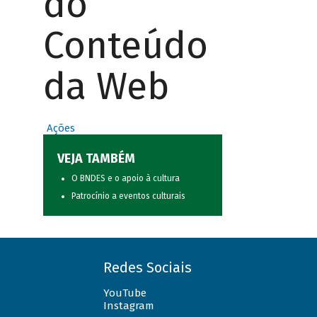
do
Conteúdo
da Web
Ações
VEJA TAMBÉM
O BNDES e o apoio à cultura
Patrocínio a eventos culturais
Redes Sociais
YouTube
Instagram