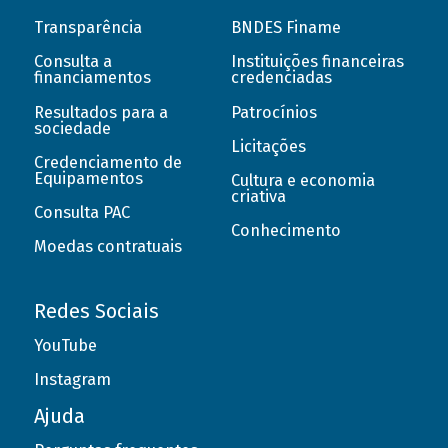
Transparência
BNDES Finame
Consulta a
Instituições financeiras
financiamentos
credenciadas
Resultados para a
Patrocínios
sociedade
Licitações
Credenciamento de
Equipamentos
Cultura e economia
criativa
Consulta PAC
Conhecimento
Moedas contratuais
Redes Sociais
YouTube
Instagram
Ajuda