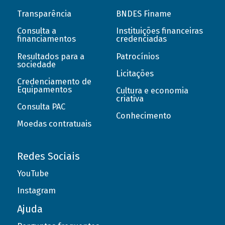
Transparência
BNDES Finame
Consulta a
Instituições financeiras
financiamentos
credenciadas
Resultados para a
Patrocínios
sociedade
Licitações
Credenciamento de
Equipamentos
Cultura e economia
criativa
Consulta PAC
Conhecimento
Moedas contratuais
Redes Sociais
YouTube
Instagram
Ajuda