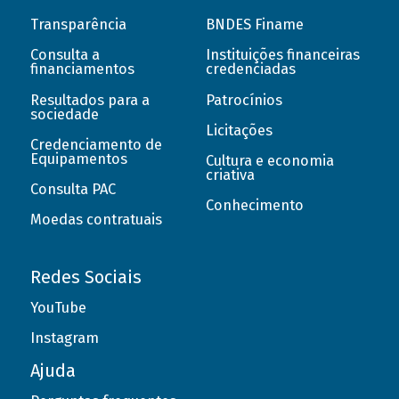
Transparência
BNDES Finame
Consulta a
Instituições financeiras
financiamentos
credenciadas
Resultados para a
Patrocínios
sociedade
Licitações
Credenciamento de
Equipamentos
Cultura e economia
criativa
Consulta PAC
Conhecimento
Moedas contratuais
Redes Sociais
YouTube
Instagram
Ajuda