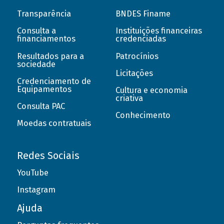
Transparência
BNDES Finame
Consulta a
Instituições financeiras
financiamentos
credenciadas
Resultados para a
Patrocínios
sociedade
Licitações
Credenciamento de
Equipamentos
Cultura e economia
criativa
Consulta PAC
Conhecimento
Moedas contratuais
Redes Sociais
YouTube
Instagram
Ajuda