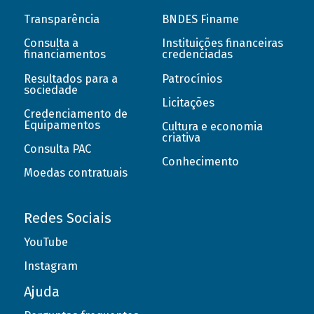
Transparência
BNDES Finame
Consulta a
Instituições financeiras
financiamentos
credenciadas
Resultados para a
Patrocínios
sociedade
Licitações
Credenciamento de
Equipamentos
Cultura e economia
criativa
Consulta PAC
Conhecimento
Moedas contratuais
Redes Sociais
YouTube
Instagram
Ajuda