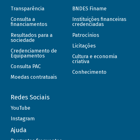
Transparência
BNDES Finame
Consulta a
Instituições financeiras
financiamentos
credenciadas
Resultados para a
Patrocínios
sociedade
Licitações
Credenciamento de
Equipamentos
Cultura e economia
criativa
Consulta PAC
Conhecimento
Moedas contratuais
Redes Sociais
YouTube
Instagram
Ajuda