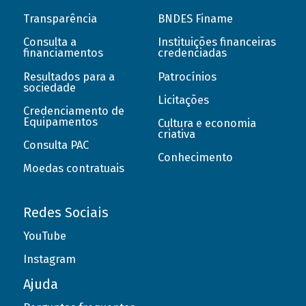
Transparência
BNDES Finame
Consulta a
Instituições financeiras
financiamentos
credenciadas
Resultados para a
Patrocínios
sociedade
Licitações
Credenciamento de
Equipamentos
Cultura e economia
criativa
Consulta PAC
Conhecimento
Moedas contratuais
Redes Sociais
YouTube
Instagram
Ajuda