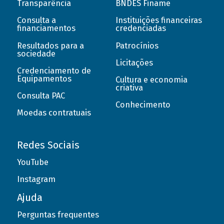
Transparência
BNDES Finame
Consulta a
Instituições financeiras
financiamentos
credenciadas
Resultados para a
Patrocínios
sociedade
Licitações
Credenciamento de
Equipamentos
Cultura e economia
criativa
Consulta PAC
Conhecimento
Moedas contratuais
Redes Sociais
YouTube
Instagram
Ajuda
Perguntas frequentes