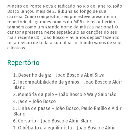
Mineiro de Ponte Nova e radicado no Rio de Janeiro, João
Bosco lançou mais de 25 álbuns ao longo de sua
carreira. Como compositor, sempre esteve presente no
repertório de grandes nomes da MPB e é reconhecido
também como um grande nome da música nacional. O
cantor apresenta neste espetáculo as canções do seu
mais recente CD “João Bosco – 40 anos depois” fazendo
uma revisão de toda a sua obra, incluindo vários de seus
clássicos.
Repertório
Desenho de giz – João Bosco e Abel Silva
Incompatibilidade de gênios – João Bosco e Aldir
Blanc
Memória da pele – João Bosco e Waly Salomão
Jade – João Bosco
Linha de passe – João Bosco, Paulo Emílio e Aldir
Blanc
Corsário – João Bosco e Aldir Blanc
O bêbado e a equilibrista – João Bosco e Aldir