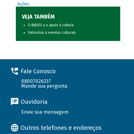
Ações
VEJA TAMBÉM
O BNDES e o apoio à cultura
Patrocínio a eventos culturais
Fale Conosco
08007026337
Mande sua pergunta
Ouvidoria
Envie sua mensagem
Outros telefones e endereços