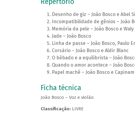
Repertório
Desenho de giz – João Bosco e Abel Si
Incompatibilidade de gênios – João B
Memória da pele – João Bosco e Waly
Jade – João Bosco
Linha de passe – João Bosco, Paulo Em
Corsário – João Bosco e Aldir Blanc
O bêbado e a equilibrista – João Bosc
Quando o amor acontece – João Bosco
Papel machê – João Bosco e Capinam
Ficha técnica
João Bosco – Voz e violão
Classificação:
LIVRE