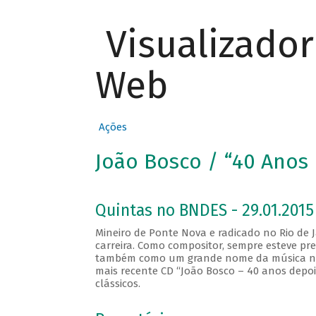
Visualizado
Web
Ações
João Bosco / “40 Anos
Quintas no BNDES - 29.01.2015
Mineiro de Ponte Nova e radicado no Rio de 
carreira. Como compositor, sempre esteve p
também como um grande nome da música nac
mais recente CD “João Bosco – 40 anos depoi
clássicos.