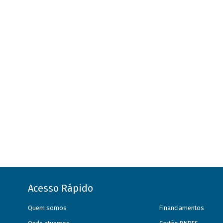
Acesso Rápido
Quem somos
Financiamentos