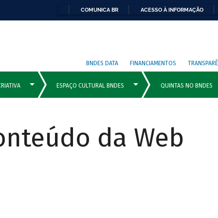
COMUNICA BR
ACESSO À INFORMAÇÃO
BNDES DATA
FINANCIAMENTOS
TRANSPARÊ
Conteúdo da Web