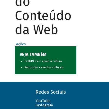
do
Conteúdo
da Web
Ações
VEJA TAMBÉM
O BNDES e o apoio à cultura
Patrocínio a eventos culturais
Redes Sociais
YouTube
Instagram