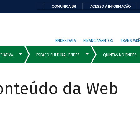
COMUNICA BR
ACESSO À INFORMAÇÃO
BNDES DATA
FINANCIAMENTOS
TRANSPARÊ
Conteúdo da Web