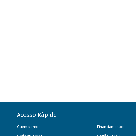
Acesso Rápido
Quem somos
Financiamentos