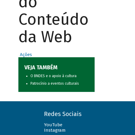
do
Conteúdo
da Web
Ações
VEJA TAMBÉM
O BNDES e o apoio à cultura
Patrocínio a eventos culturais
Redes Sociais
YouTube
Instagram