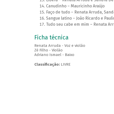
Canudinho – Mauricinho Araújo
Faço de tudo – Renata Arruda, Sand
Sangue latino – João Ricardo e Pau
Tudo seu cabe em mim – Renata Arr
Ficha técnica
Renata Arruda - Voz e violão
Zé Filho - Violão
Adriano Ismael - Baixo
Classificação:
LIVRE