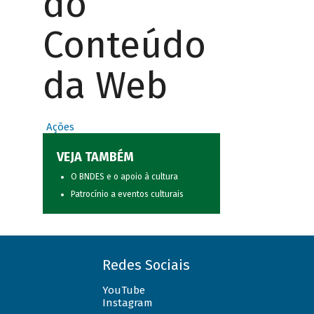
do
Conteúdo
da Web
Ações
VEJA TAMBÉM
O BNDES e o apoio à cultura
Patrocínio a eventos culturais
Redes Sociais
YouTube
Instagram