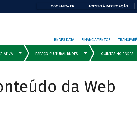
COMUNICA BR
ACESSO À INFORMAÇÃO
BNDES DATA
FINANCIAMENTOS
TRANSPARÊ
Conteúdo da Web