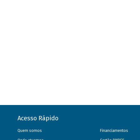
Acesso Rápido
Quem somos
Financiamentos