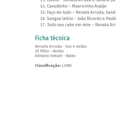
Canudinho – Mauricinho Araújo
Faço de tudo – Renata Arruda, Sand
Sangue latino – João Ricardo e Pau
Tudo seu cabe em mim – Renata Arr
Ficha técnica
Renata Arruda - Voz e violão
Zé Filho - Violão
Adriano Ismael - Baixo
Classificação:
LIVRE