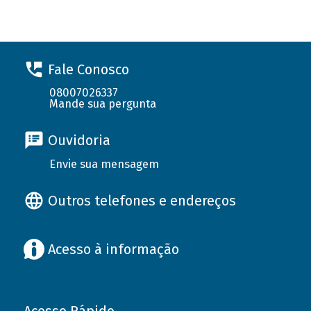
Fale Conosco
08007026337
Mande sua pergunta
Ouvidoria
Envie sua mensagem
Outros telefones e endereços
Acesso à informação