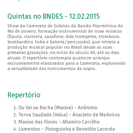
Quintas no BNDES - 12.02.2015
Show da Camerata de Solistas da Banda Filarmônica do
Rio de Janeiro, formação instrumental de nove músicos
(flauta, clarineta, saxofone, dois trompetes, trombone,
bombardino, tuba e bateria/percussão), que retrata a
produção musical popular no Brasil desde as suas
primeiras gravações, no início do século XX, até os dias
atuais. O repertório contempla quatorze arranjos
exclusivamente elaborados para a Camerata, explorando
a versatilidade dos instrumentos de sopro.
Repertório
Ou Vai ou Racha (Maxixe) – Anônimo
Terna Saudade (Valsa) – Anacleto de Medeiros
Maxixe das Flores – Altamiro Carrilho
Lamentos – Pixinguinha e Benedito Lacerda