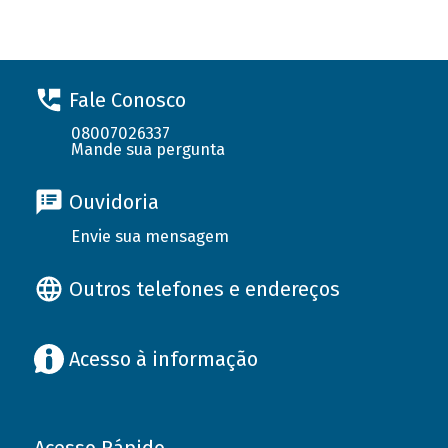
Fale Conosco
08007026337
Mande sua pergunta
Ouvidoria
Envie sua mensagem
Outros telefones e endereços
Acesso à informação