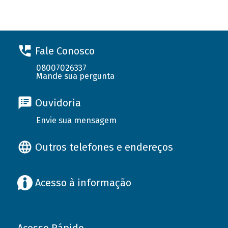
Fale Conosco
08007026337
Mande sua pergunta
Ouvidoria
Envie sua mensagem
Outros telefones e endereços
Acesso à informação