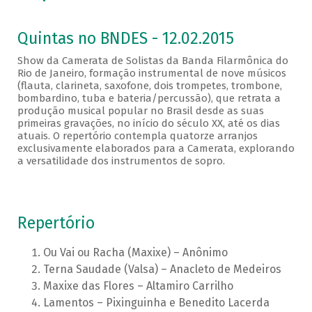
Quintas no BNDES - 12.02.2015
Show da Camerata de Solistas da Banda Filarmônica do
Rio de Janeiro, formação instrumental de nove músicos
(flauta, clarineta, saxofone, dois trompetes, trombone,
bombardino, tuba e bateria/percussão), que retrata a
produção musical popular no Brasil desde as suas
primeiras gravações, no início do século XX, até os dias
atuais. O repertório contempla quatorze arranjos
exclusivamente elaborados para a Camerata, explorando
a versatilidade dos instrumentos de sopro.
Repertório
Ou Vai ou Racha (Maxixe) – Anônimo
Terna Saudade (Valsa) – Anacleto de Medeiros
Maxixe das Flores – Altamiro Carrilho
Lamentos – Pixinguinha e Benedito Lacerda