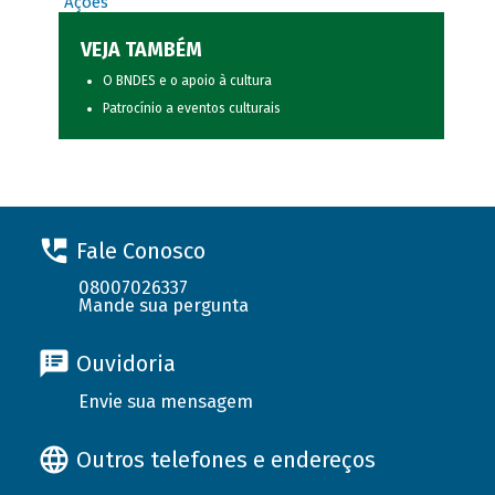
Ações
VEJA TAMBÉM
O BNDES e o apoio à cultura
Patrocínio a eventos culturais
Fale Conosco
08007026337
Mande sua pergunta
Ouvidoria
Envie sua mensagem
Outros telefones e endereços