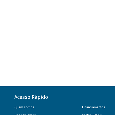
Acesso Rápido
Quem somos
Financiamentos