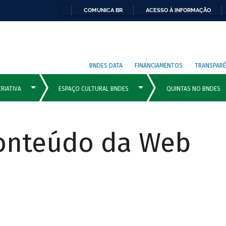
COMUNICA BR
ACESSO À INFORMAÇÃO
BNDES DATA
FINANCIAMENTOS
TRANSPARÊ
Conteúdo da Web