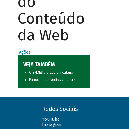
do
Conteúdo
da Web
Ações
VEJA TAMBÉM
O BNDES e o apoio à cultura
Patrocínio a eventos culturais
Redes Sociais
YouTube
Instagram