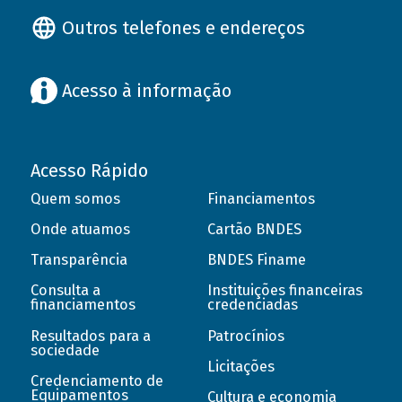
Outros telefones e endereços
Acesso à informação
Acesso Rápido
Quem somos
Financiamentos
Onde atuamos
Cartão BNDES
Transparência
BNDES Finame
Consulta a
Instituições financeiras
financiamentos
credenciadas
Resultados para a
Patrocínios
sociedade
Licitações
Credenciamento de
Equipamentos
Cultura e economia