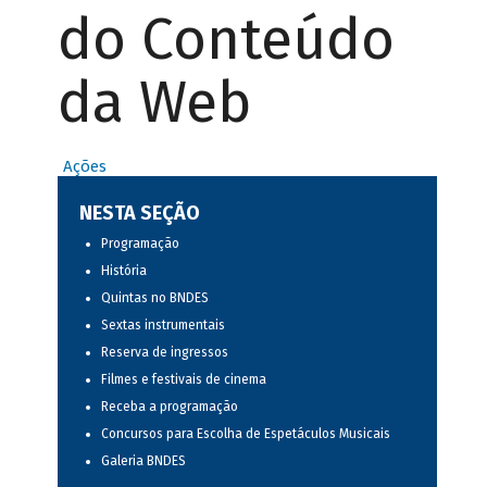
do Conteúdo
da Web
Ações
NESTA SEÇÃO
Programação
História
Quintas no BNDES
Sextas instrumentais
Reserva de ingressos
Filmes e festivais de cinema
Receba a programação
Concursos para Escolha de Espetáculos Musicais
Galeria BNDES