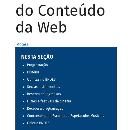
do Conteúdo
da Web
Ações
NESTA SEÇÃO
Programação
História
Quintas no BNDES
Sextas instrumentais
Reserva de ingressos
Filmes e festivais de cinema
Receba a programação
Concursos para Escolha de Espetáculos Musicais
Galeria BNDES