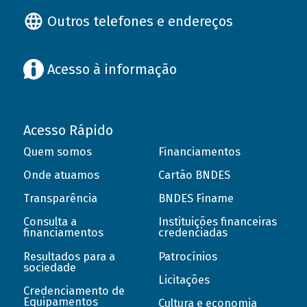
Outros telefones e endereços
Acesso à informação
Acesso Rápido
Quem somos
Financiamentos
Onde atuamos
Cartão BNDES
Transparência
BNDES Finame
Consulta a
Instituições financeiras
financiamentos
credenciadas
Resultados para a
Patrocínios
sociedade
Licitações
Credenciamento de
Equipamentos
Cultura e economia