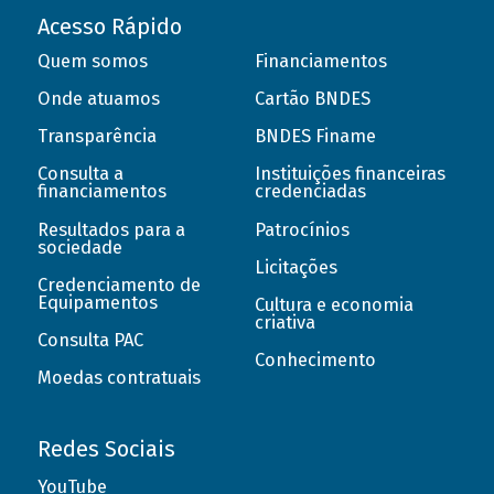
Acesso Rápido
Quem somos
Financiamentos
Onde atuamos
Cartão BNDES
Transparência
BNDES Finame
Consulta a
Instituições financeiras
financiamentos
credenciadas
Resultados para a
Patrocínios
sociedade
Licitações
Credenciamento de
Equipamentos
Cultura e economia
criativa
Consulta PAC
Conhecimento
Moedas contratuais
Redes Sociais
YouTube