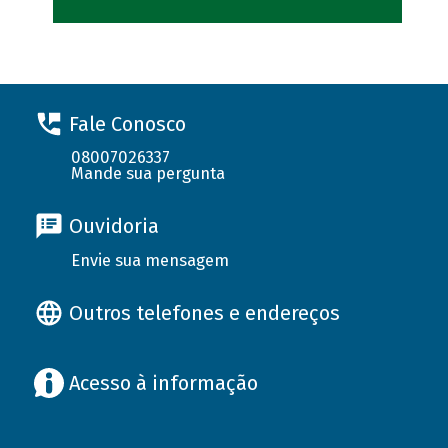
Fale Conosco
08007026337
Mande sua pergunta
Ouvidoria
Envie sua mensagem
Outros telefones e endereços
Acesso à informação