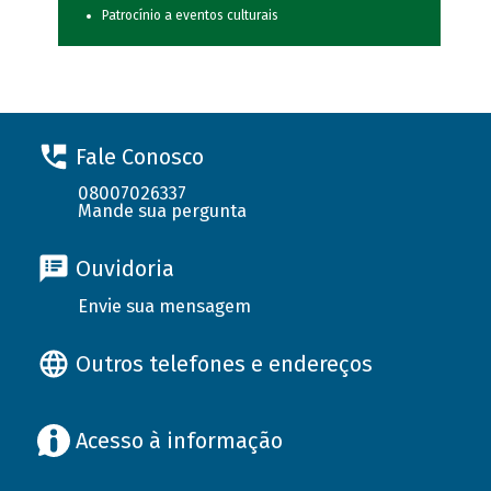
Patrocínio a eventos culturais
Fale Conosco
08007026337
Mande sua pergunta
Ouvidoria
Envie sua mensagem
Outros telefones e endereços
Acesso à informação