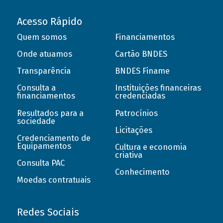
Acesso Rápido
Quem somos
Financiamentos
Onde atuamos
Cartão BNDES
Transparência
BNDES Finame
Consulta a
Instituições financeiras
financiamentos
credenciadas
Resultados para a
Patrocínios
sociedade
Licitações
Credenciamento de
Equipamentos
Cultura e economia
criativa
Consulta PAC
Conhecimento
Moedas contratuais
Redes Sociais