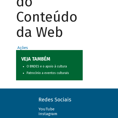
do
Conteúdo
da Web
Ações
VEJA TAMBÉM
O BNDES e o apoio à cultura
Patrocínio a eventos culturais
Redes Sociais
YouTube
Instagram