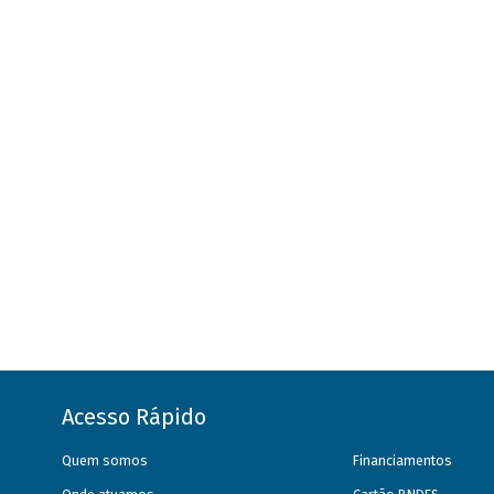
Acesso Rápido
Quem somos
Financiamentos