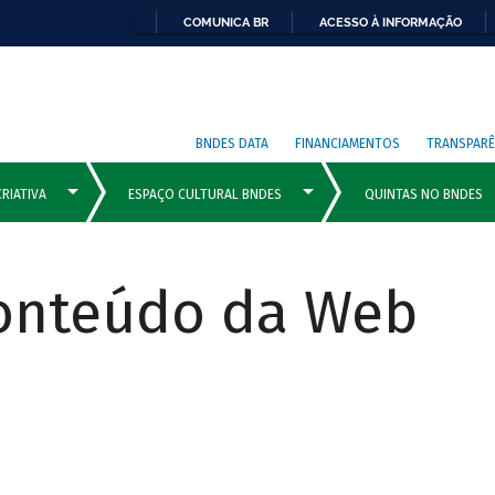
COMUNICA BR
ACESSO À INFORMAÇÃO
BNDES DATA
FINANCIAMENTOS
TRANSPARÊ
Conteúdo da Web