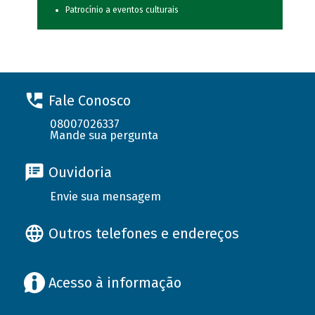
Patrocínio a eventos culturais
Fale Conosco
08007026337
Mande sua pergunta
Ouvidoria
Envie sua mensagem
Outros telefones e endereços
Acesso à informação