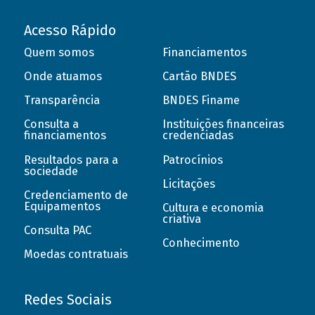
Acesso Rápido
Quem somos
Financiamentos
Onde atuamos
Cartão BNDES
Transparência
BNDES Finame
Consulta a
Instituições financeiras
financiamentos
credenciadas
Resultados para a
Patrocínios
sociedade
Licitações
Credenciamento de
Equipamentos
Cultura e economia
criativa
Consulta PAC
Conhecimento
Moedas contratuais
Redes Sociais