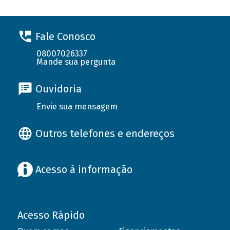
Fale Conosco
08007026337
Mande sua pergunta
Ouvidoria
Envie sua mensagem
Outros telefones e endereços
Acesso à informação
Acesso Rápido