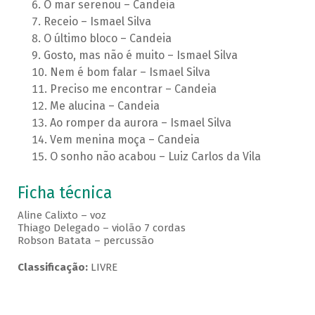
O mar serenou – Candeia
Receio – Ismael Silva
O último bloco – Candeia
Gosto, mas não é muito – Ismael Silva
Nem é bom falar – Ismael Silva
Preciso me encontrar – Candeia
Me alucina – Candeia
Ao romper da aurora – Ismael Silva
Vem menina moça – Candeia
O sonho não acabou – Luiz Carlos da Vila
Ficha técnica
Aline Calixto – voz
Thiago Delegado – violão 7 cordas
Robson Batata – percussão
Classificação:
LIVRE