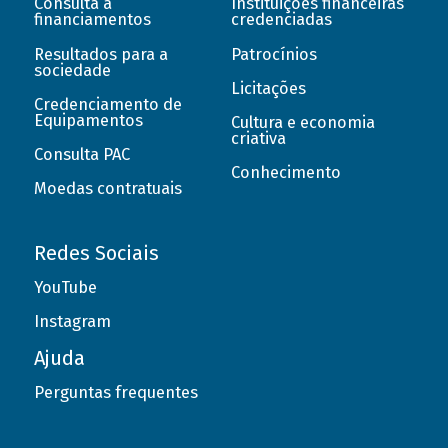
Consulta a
Instituições financeiras
financiamentos
credenciadas
Resultados para a
Patrocínios
sociedade
Licitações
Credenciamento de
Equipamentos
Cultura e economia
criativa
Consulta PAC
Conhecimento
Moedas contratuais
Redes Sociais
YouTube
Instagram
Ajuda
Perguntas frequentes