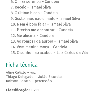
O mar serenou – Candeia
Receio – Ismael Silva
O último bloco – Candeia
Gosto, mas não é muito – Ismael Silva
Nem é bom falar – Ismael Silva
Preciso me encontrar – Candeia
Me alucina – Candeia
Ao romper da aurora – Ismael Silva
Vem menina moça – Candeia
O sonho não acabou – Luiz Carlos da Vila
Ficha técnica
Aline Calixto – voz
Thiago Delegado – violão 7 cordas
Robson Batata – percussão
Classificação:
LIVRE