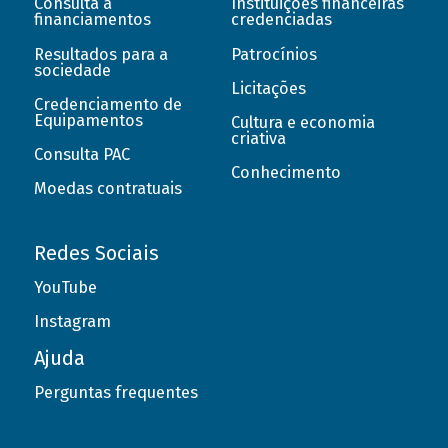
Consulta a
Instituições financeiras
financiamentos
credenciadas
Resultados para a
Patrocínios
sociedade
Licitações
Credenciamento de
Equipamentos
Cultura e economia
criativa
Consulta PAC
Conhecimento
Moedas contratuais
Redes Sociais
YouTube
Instagram
Ajuda
Perguntas frequentes