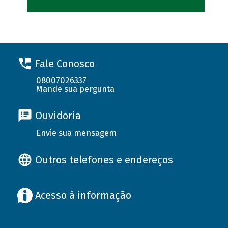
Fale Conosco
08007026337
Mande sua pergunta
Ouvidoria
Envie sua mensagem
Outros telefones e endereços
Acesso à informação