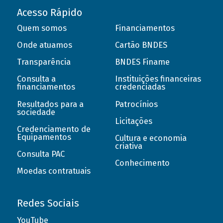
Acesso Rápido
Quem somos
Financiamentos
Onde atuamos
Cartão BNDES
Transparência
BNDES Finame
Consulta a
Instituições financeiras
financiamentos
credenciadas
Resultados para a
Patrocínios
sociedade
Licitações
Credenciamento de
Equipamentos
Cultura e economia
criativa
Consulta PAC
Conhecimento
Moedas contratuais
Redes Sociais
YouTube