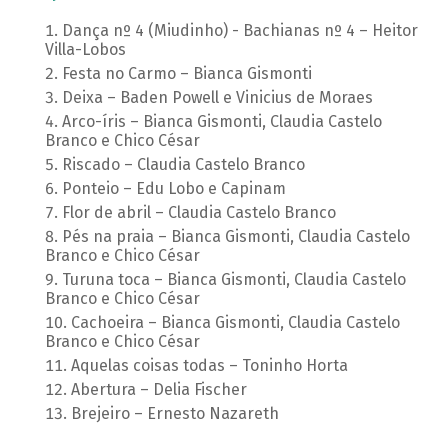
Dança nº 4 (Miudinho) - Bachianas nº 4 – Heitor
Villa-Lobos
Festa no Carmo – Bianca Gismonti
Deixa – Baden Powell e Vinicius de Moraes
Arco-íris – Bianca Gismonti, Claudia Castelo
Branco e Chico César
Riscado – Claudia Castelo Branco
Ponteio – Edu Lobo e Capinam
Flor de abril – Claudia Castelo Branco
Pés na praia – Bianca Gismonti, Claudia Castelo
Branco e Chico César
Turuna toca – Bianca Gismonti, Claudia Castelo
Branco e Chico César
Cachoeira – Bianca Gismonti, Claudia Castelo
Branco e Chico César
Aquelas coisas todas – Toninho Horta
Abertura – Delia Fischer
Brejeiro – Ernesto Nazareth