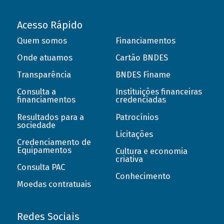
Acesso Rápido
Quem somos
Financiamentos
Onde atuamos
Cartão BNDES
Transparência
BNDES Finame
Consulta a
Instituições financeiras
financiamentos
credenciadas
Resultados para a
Patrocínios
sociedade
Licitações
Credenciamento de
Equipamentos
Cultura e economia
criativa
Consulta PAC
Conhecimento
Moedas contratuais
Redes Sociais