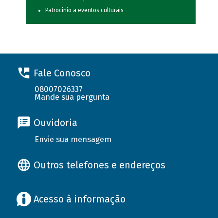
Patrocínio a eventos culturais
Fale Conosco
08007026337
Mande sua pergunta
Ouvidoria
Envie sua mensagem
Outros telefones e endereços
Acesso à informação