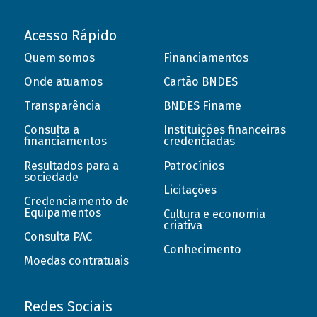
Acesso Rápido
Quem somos
Financiamentos
Onde atuamos
Cartão BNDES
Transparência
BNDES Finame
Consulta a
Instituições financeiras
financiamentos
credenciadas
Resultados para a
Patrocínios
sociedade
Licitações
Credenciamento de
Equipamentos
Cultura e economia
criativa
Consulta PAC
Conhecimento
Moedas contratuais
Redes Sociais