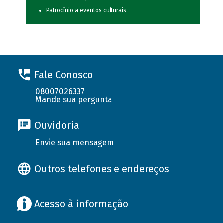
Patrocínio a eventos culturais
Fale Conosco
08007026337
Mande sua pergunta
Ouvidoria
Envie sua mensagem
Outros telefones e endereços
Acesso à informação