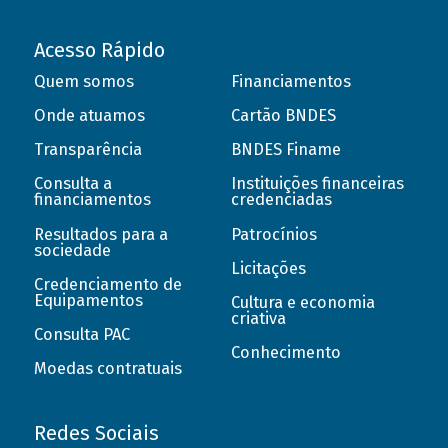
Acesso Rápido
Quem somos
Financiamentos
Onde atuamos
Cartão BNDES
Transparência
BNDES Finame
Consulta a
Instituições financeiras
financiamentos
credenciadas
Resultados para a
Patrocínios
sociedade
Licitações
Credenciamento de
Equipamentos
Cultura e economia
criativa
Consulta PAC
Conhecimento
Moedas contratuais
Redes Sociais