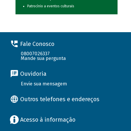
Patrocínio a eventos culturais
Fale Conosco
08007026337
Mande sua pergunta
Ouvidoria
Envie sua mensagem
Outros telefones e endereços
Acesso à informação