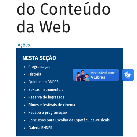
do Conteúdo
da Web
Ações
NESTA SEÇÃO
Programação
História
Quintas no BNDES
Sextas instrumentais
Reserva de ingressos
Filmes e festivais de cinema
Receba a programação
Concursos para Escolha de Espetáculos Musicais
Galeria BNDES