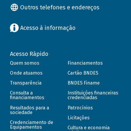
Outros telefones e endereços
Acesso à informação
Acesso Rápido
Quem somos
Financiamentos
Onde atuamos
Cartão BNDES
Transparência
BNDES Finame
Consulta a
Instituições financeiras
financiamentos
credenciadas
Resultados para a
Patrocínios
sociedade
Licitações
Credenciamento de
Equipamentos
Cultura e economia