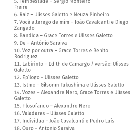
Tempestade – Sergio Monteiro
Freire
Raiz – Ulisses Galetto e Neuza Pinheiro
Você alterego de mim – João Cavalcanti e Diego
Zangado
Bandida – Grace Torres e Ulisses Galetto
De – Antônio Saraiva
Vez por outra – Grace Torres e Benito
Rodriguez
Labirinto – Edith de Camargo / versão: Ulisses
Galetto
Epílogo – Ulisses Galetto
Istmo – Gilsonm Fukushima e Ulisses Galetto
Vozes – Alexandre Nero, Grace Torres e Ulisses
Galetto
Filosofando – Alexandre Nero
Valadares – Ulisses Galetto
Indivídua – João Cavalcanti e Pedro Luís
Ouro – Antonio Saraiva