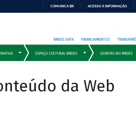
COMUNICA BR
ACESSO À INFORMAÇÃO
BNDES DATA
FINANCIAMENTOS
TRANSPARÊ
Conteúdo da Web