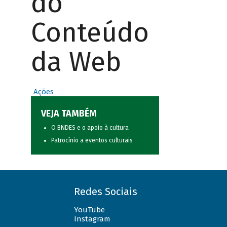
do
Conteúdo
da Web
Ações
VEJA TAMBÉM
O BNDES e o apoio à cultura
Patrocínio a eventos culturais
Redes Sociais
YouTube
Instagram