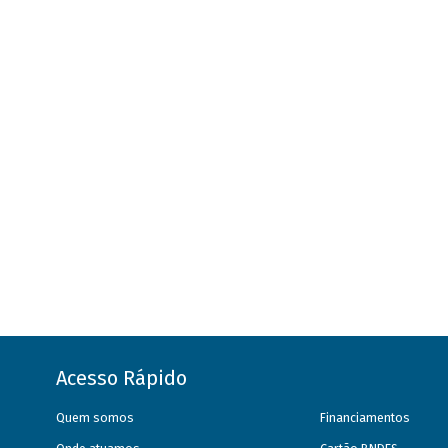
Acesso Rápido
Quem somos
Financiamentos