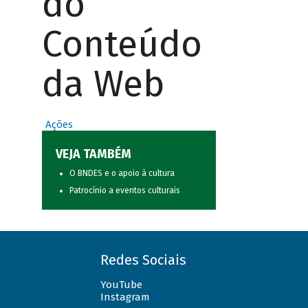
do
Conteúdo
da Web
Ações
VEJA TAMBÉM
O BNDES e o apoio à cultura
Patrocínio a eventos culturais
Redes Sociais
YouTube
Instagram