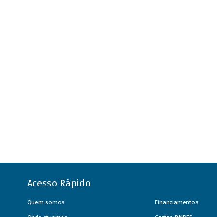
Acesso Rápido
Quem somos
Financiamentos