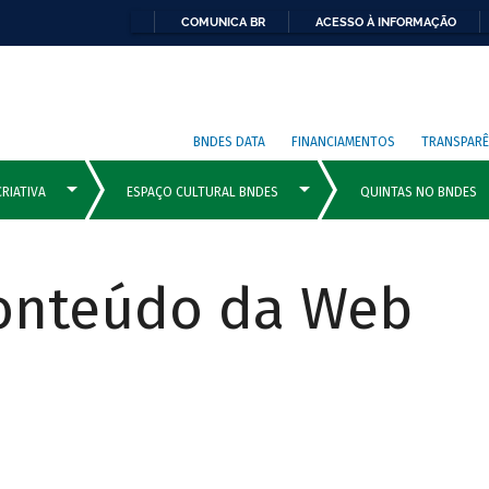
COMUNICA BR
ACESSO À INFORMAÇÃO
BNDES DATA
FINANCIAMENTOS
TRANSPARÊ
Conteúdo da Web