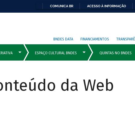
COMUNICA BR
ACESSO À INFORMAÇÃO
BNDES DATA
FINANCIAMENTOS
TRANSPARÊ
Conteúdo da Web