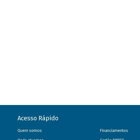
Acesso Rápido
Quem somos
Financiamentos