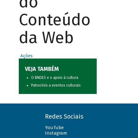
do
Conteúdo
da Web
Ações
VEJA TAMBÉM
O BNDES e o apoio à cultura
Patrocínio a eventos culturais
Redes Sociais
YouTube
Instagram