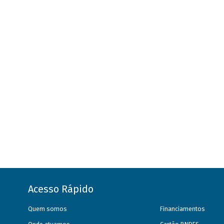
Acesso Rápido
Quem somos
Financiamentos