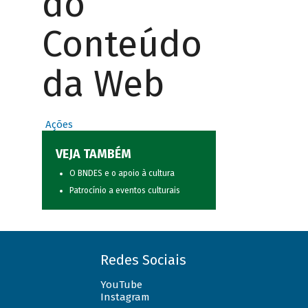
do
Conteúdo
da Web
Ações
VEJA TAMBÉM
O BNDES e o apoio à cultura
Patrocínio a eventos culturais
Redes Sociais
YouTube
Instagram