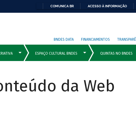
COMUNICA BR
ACESSO À INFORMAÇÃO
BNDES DATA
FINANCIAMENTOS
TRANSPARÊ
Conteúdo da Web