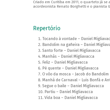
Criado em Curitiba em 2011, o quarteto já s
acordeonista Renato Borghetti e o pianista G
Repertório
Tocando à vontade – Daniel Migliava
Bandolim na gafieira – Daniel Migliav
Santo forte – Daniel Migliavacca
Manhãs – Daniel Migliavacca
Feliz – Daniel Migliavacca
Pé quente – Daniel Migliavacca
O vôo da mosca – Jacob do Bandolim
Manhã de Carnaval – Luis Bonfá e An
Segue o baile – Daniel Migliavacca
Partiu – Daniel Migliavacca
Vida boa – Daniel Migliavacca