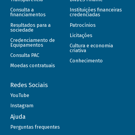
Consulta a
Instituições financeiras
financiamentos
credenciadas
Resultados para a
Patrocínios
sociedade
Licitações
Credenciamento de
Equipamentos
Cultura e economia
criativa
Consulta PAC
Conhecimento
Moedas contratuais
Redes Sociais
YouTube
Instagram
Ajuda
Perguntas frequentes