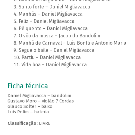
Santo forte – Daniel Migliavacca
Manhãs – Daniel Migliavacca
Feliz – Daniel Migliavacca
Pé quente – Daniel Migliavacca
O vôo da mosca – Jacob do Bandolim
Manhã de Carnaval – Luis Bonfá e Antonio Maria
Segue o baile – Daniel Migliavacca
Partiu – Daniel Migliavacca
Vida boa – Daniel Migliavacca
Ficha técnica
Daniel Migliavacca – bandolim
Gustavo Moro – violão 7 Cordas
Glauco Solter – baixo
Luis Rolim – bateria
Classificação:
LIVRE