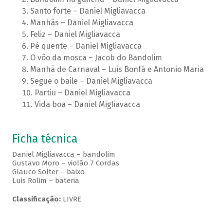
Santo forte – Daniel Migliavacca
Manhãs – Daniel Migliavacca
Feliz – Daniel Migliavacca
Pé quente – Daniel Migliavacca
O vôo da mosca – Jacob do Bandolim
Manhã de Carnaval – Luis Bonfá e Antonio Maria
Segue o baile – Daniel Migliavacca
Partiu – Daniel Migliavacca
Vida boa – Daniel Migliavacca
Ficha técnica
Daniel Migliavacca – bandolim
Gustavo Moro – violão 7 Cordas
Glauco Solter – baixo
Luis Rolim – bateria
Classificação:
LIVRE