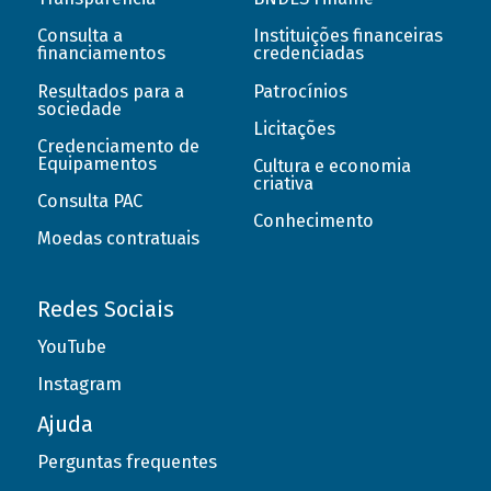
Consulta a
Instituições financeiras
financiamentos
credenciadas
Resultados para a
Patrocínios
sociedade
Licitações
Credenciamento de
Equipamentos
Cultura e economia
criativa
Consulta PAC
Conhecimento
Moedas contratuais
Redes Sociais
YouTube
Instagram
Ajuda
Perguntas frequentes