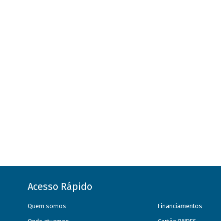
Acesso Rápido
Quem somos
Financiamentos