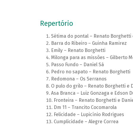
Repertório
Sétima do pontal – Renato Borghetti
Barra do Ribeiro – Guinha Ramirez
Emily – Renato Borghetti
Milonga para as missões – Gilberto M
Passo Fundo – Daniel Sá
Pedro no sapato – Renato Borghetti
Redomona – Os Serranos
O pulo do grilo – Renato Borghetti e 
Asa Branca – Luiz Gonzaga e Edson D
Fronteira – Renato Borghetti e Danie
Dm 11 – Trancito Cocomarola
Felicidade – Lupicínio Rodrigues
Cumplicidade – Alegre Correa