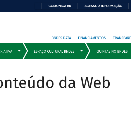
COMUNICA BR
ACESSO À INFORMAÇÃO
BNDES DATA
FINANCIAMENTOS
TRANSPARÊ
Conteúdo da Web