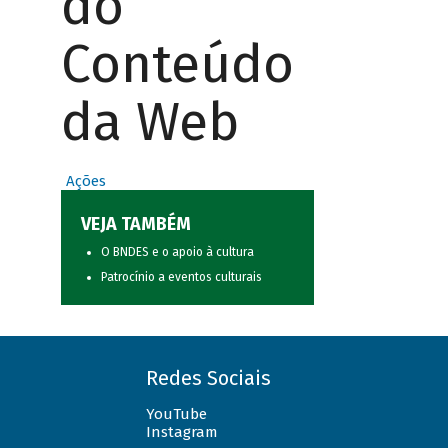
do
Conteúdo
da Web
Ações
VEJA TAMBÉM
O BNDES e o apoio à cultura
Patrocínio a eventos culturais
Redes Sociais
YouTube
Instagram