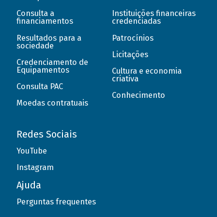
Consulta a
Instituições financeiras
financiamentos
credenciadas
Resultados para a
Patrocínios
sociedade
Licitações
Credenciamento de
Equipamentos
Cultura e economia
criativa
Consulta PAC
Conhecimento
Moedas contratuais
Redes Sociais
YouTube
Instagram
Ajuda
Perguntas frequentes