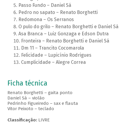
Passo Fundo – Daniel Sá
Pedro no sapato – Renato Borghetti
Redomona – Os Serranos
O pulo do grilo – Renato Borghetti e Daniel Sá
Asa Branca – Luiz Gonzaga e Edson Dutra
Fronteira – Renato Borghetti e Daniel Sá
Dm 11 – Trancito Cocomarola
Felicidade – Lupicínio Rodrigues
Cumplicidade – Alegre Correa
Ficha técnica
Renato Borghetti – gaita ponto
Daniel Sá – violão
Pedrinho Figueiredo – sax e flauta
Vitor Peixoto – teclado
Classificação:
LIVRE