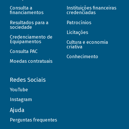
Consulta a
Instituições financeiras
financiamentos
credenciadas
Resultados para a
Patrocínios
sociedade
Licitações
Credenciamento de
Equipamentos
Cultura e economia
criativa
Consulta PAC
Conhecimento
Moedas contratuais
Redes Sociais
YouTube
Instagram
Ajuda
Perguntas frequentes