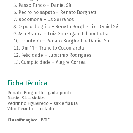
Passo Fundo – Daniel Sá
Pedro no sapato – Renato Borghetti
Redomona – Os Serranos
O pulo do grilo – Renato Borghetti e Daniel Sá
Asa Branca – Luiz Gonzaga e Edson Dutra
Fronteira – Renato Borghetti e Daniel Sá
Dm 11 – Trancito Cocomarola
Felicidade – Lupicínio Rodrigues
Cumplicidade – Alegre Correa
Ficha técnica
Renato Borghetti – gaita ponto
Daniel Sá – violão
Pedrinho Figueiredo – sax e flauta
Vitor Peixoto – teclado
Classificação:
LIVRE